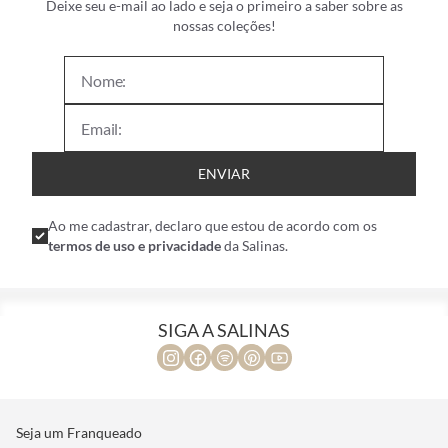
Deixe seu e-mail ao lado e seja o primeiro a saber sobre as
nossas coleções!
ENVIAR
Ao me cadastrar, declaro que estou de acordo com os
termos de uso e privacidade
da Salinas.
SIGA A SALINAS
Seja um Franqueado