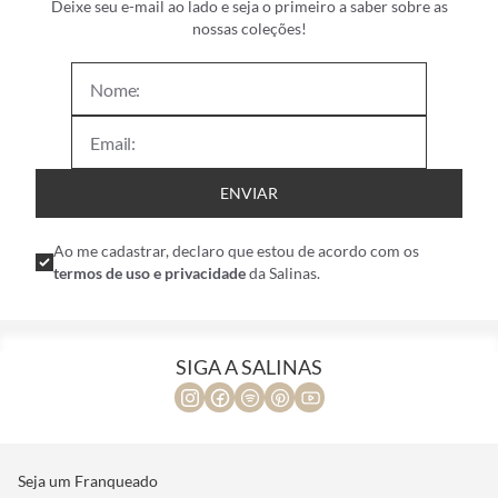
Deixe seu e-mail ao lado e seja o primeiro a saber sobre as
nossas coleções!
ENVIAR
Ao me cadastrar, declaro que estou de acordo com os
termos de uso e privacidade
da Salinas.
SIGA A SALINAS
Seja um Franqueado