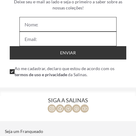
Deixe seu e-mail ao lado e seja o primeiro a saber sobre as
nossas coleções!
ENVIAR
Ao me cadastrar, declaro que estou de acordo com os
termos de uso e privacidade
da Salinas.
SIGA A SALINAS
Seja um Franqueado