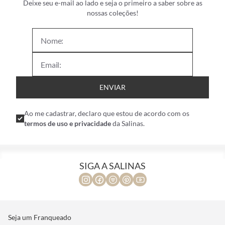
Deixe seu e-mail ao lado e seja o primeiro a saber sobre as
nossas coleções!
ENVIAR
Ao me cadastrar, declaro que estou de acordo com os
termos de uso e privacidade
da Salinas.
SIGA A SALINAS
Seja um Franqueado