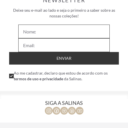
NEWSLETTER
Deixe seu e-mail ao lado e seja o primeiro a saber sobre as
nossas coleções!
ENVIAR
Ao me cadastrar, declaro que estou de acordo com os
termos de uso e privacidade
da Salinas.
SIGA A SALINAS