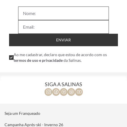
ENVIAR
Ao me cadastrar, declaro que estou de acordo com os
termos de uso e privacidade
da Salinas.
SIGA A SALINAS
Seja um Franqueado
Campanha Aprés-ski - Inverno 26