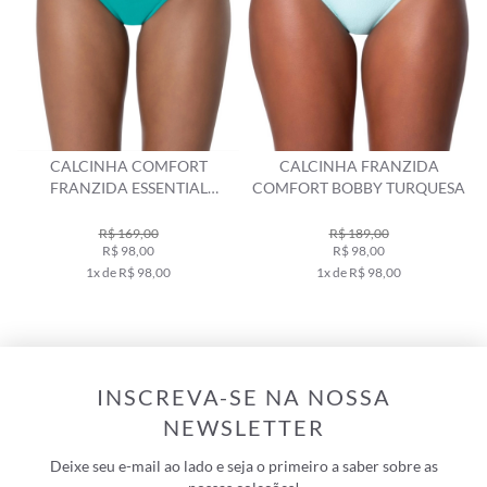
CALCINHA COMFORT
CALCINHA FRANZIDA
FRANZIDA ESSENTIAL
COMFORT BOBBY TURQUESA
TURQUESA
R$ 169,00
R$ 189,00
R$ 98,00
R$ 98,00
1x de R$ 98,00
1x de R$ 98,00
INSCREVA-SE NA NOSSA
NEWSLETTER
Deixe seu e-mail ao lado e seja o primeiro a saber sobre as