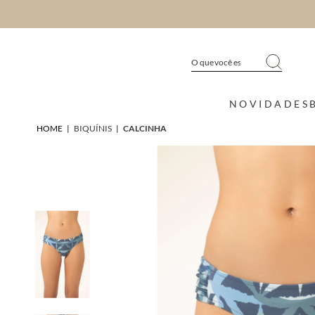
NOVIDADES
HOME
|
BIQUÍNIS
|
CALCINHA