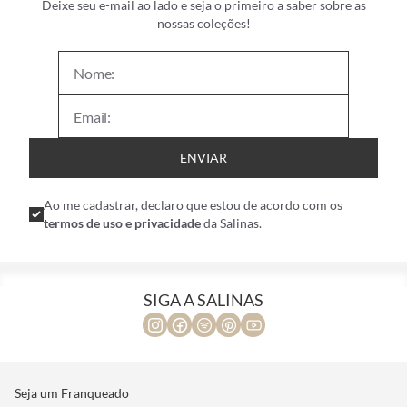
Deixe seu e-mail ao lado e seja o primeiro a saber sobre as
nossas coleções!
ENVIAR
Ao me cadastrar, declaro que estou de acordo com os
termos de uso e privacidade
da Salinas.
SIGA A SALINAS
Seja um Franqueado