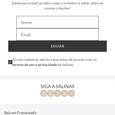
Deixe seu e-mail ao lado e seja o primeiro a saber sobre as
nossas coleções!
ENVIAR
Ao me cadastrar, declaro que estou de acordo com os
termos de uso e privacidade
da Salinas.
SIGA A SALINAS
Seja um Franqueado