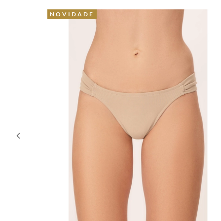
NOVIDADE