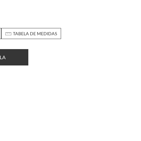
TABELA DE MEDIDAS
LA