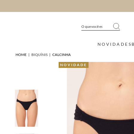
NOVIDADES
HOME
|
BIQUÍNIS
|
CALCINHA
NOVIDADE