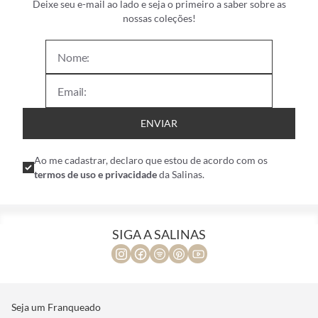
Deixe seu e-mail ao lado e seja o primeiro a saber sobre as
nossas coleções!
ENVIAR
Ao me cadastrar, declaro que estou de acordo com os
termos de uso e privacidade
da Salinas.
SIGA A SALINAS
Seja um Franqueado