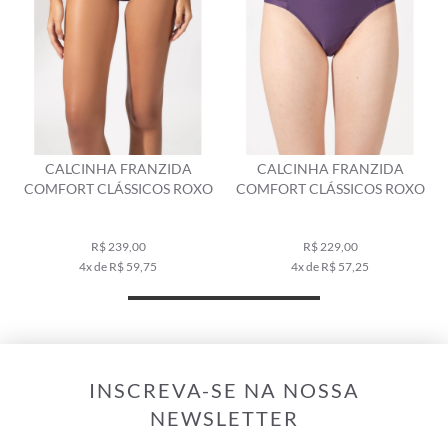
CALCINHA FRANZIDA
CALCINHA FRANZIDA
COMFORT CLÁSSICOS ROXO
COMFORT CLÁSSICOS ROXO
R$ 239,00
R$ 229,00
4x de R$ 59,75
4x de R$ 57,25
INSCREVA-SE NA NOSSA
NEWSLETTER