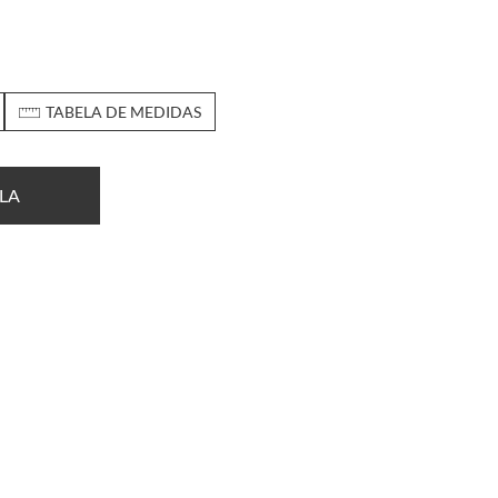
TABELA DE MEDIDAS
LA