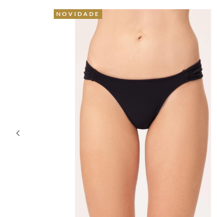
NOVIDADE