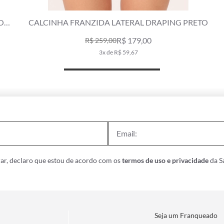
CALCINHA FRANZIDA LATERAL DRAPING PRETO
R$ 179,00
R$ 259,00
3x de R$ 59,67
ar, declaro que estou de acordo com os
termos de uso e privacidade
da Sa
Seja um Franqueado