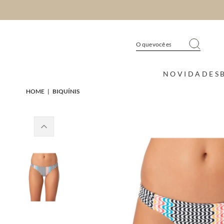
NOVIDADES
HOME
|
BIQUÍNIS