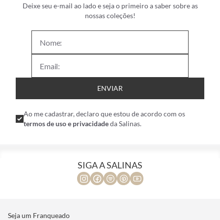
Deixe seu e-mail ao lado e seja o primeiro a saber sobre as
nossas coleções!
ENVIAR
Ao me cadastrar, declaro que estou de acordo com os
termos de uso e privacidade
da Salinas.
SIGA A SALINAS
Seja um Franqueado