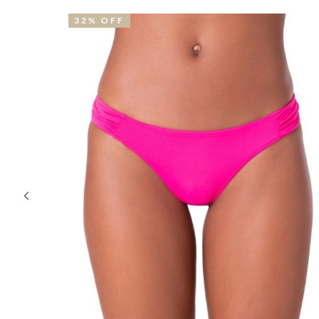
39% OFF