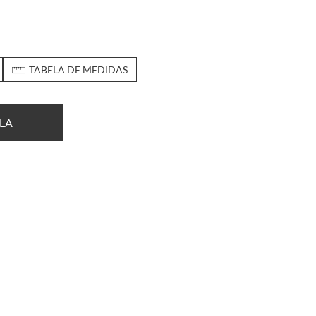
TABELA DE MEDIDAS
LA