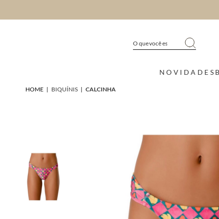
NOVIDADES
HOME
|
BIQUÍNIS
|
CALCINHA