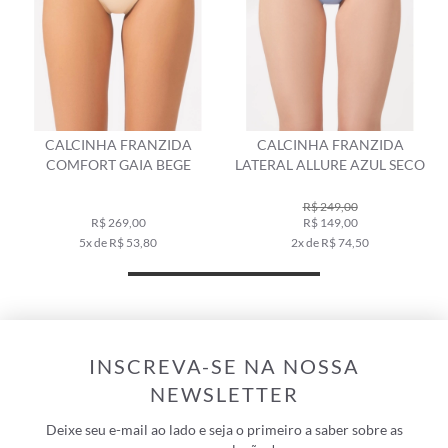
CALCINHA FRANZIDA
CALCINHA FRANZIDA
COMFORT GAIA BEGE
LATERAL ALLURE AZUL SECO
R$ 249,00
R$ 269,00
R$ 149,00
5x de R$ 53,80
2x de R$ 74,50
INSCREVA-SE NA NOSSA
NEWSLETTER
Deixe seu e-mail ao lado e seja o primeiro a saber sobre as