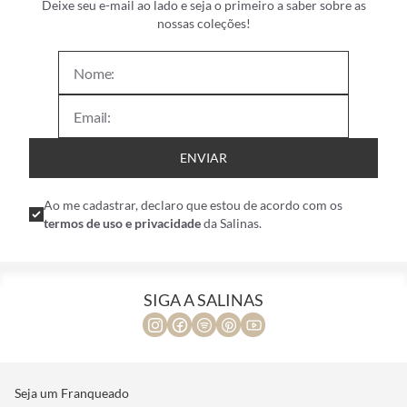
Deixe seu e-mail ao lado e seja o primeiro a saber sobre as
nossas coleções!
ENVIAR
Ao me cadastrar, declaro que estou de acordo com os
termos de uso e privacidade
da Salinas.
SIGA A SALINAS
Seja um Franqueado