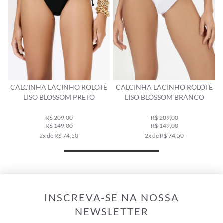
CALCINHA LACINHO ROLOTÊ
CALCINHA LACINHO ROLOTÊ
LISO BLOSSOM PRETO
LISO BLOSSOM BRANCO
R$ 209,00
R$ 209,00
R$ 149,00
R$ 149,00
2x de R$ 74,50
2x de R$ 74,50
INSCREVA-SE NA NOSSA
NEWSLETTER