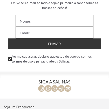
Deixe seu e-mail ao lado e seja o primeiro a saber sobre as
nossas coleções!
ENVIAR
Ao me cadastrar, declaro que estou de acordo com os
termos de uso e privacidade
da Salinas.
SIGA A SALINAS
Seja um Franqueado