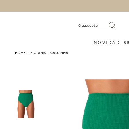
NOVIDADES
HOME
|
BIQUÍNIS
|
CALCINHA