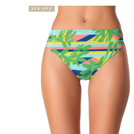
31% OFF