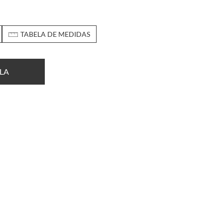
TABELA DE MEDIDAS
LA