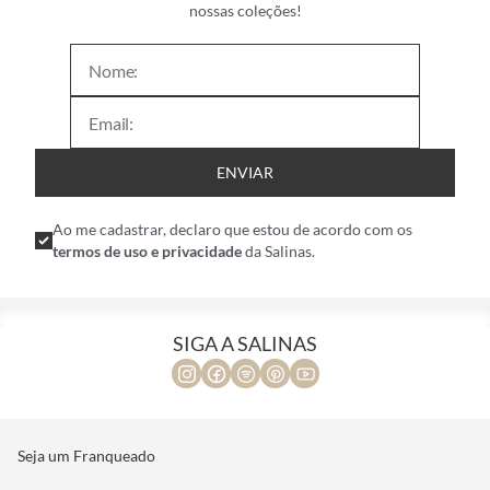
nossas coleções!
ENVIAR
Ao me cadastrar, declaro que estou de acordo com os
termos de uso e privacidade
da Salinas.
SIGA A SALINAS
Seja um Franqueado