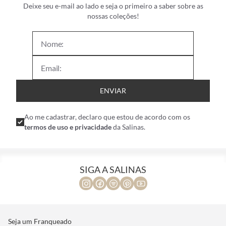
Deixe seu e-mail ao lado e seja o primeiro a saber sobre as
nossas coleções!
ENVIAR
Ao me cadastrar, declaro que estou de acordo com os
termos de uso e privacidade
da Salinas.
SIGA A SALINAS
Seja um Franqueado