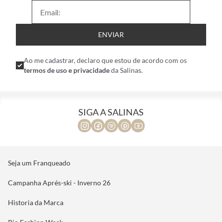
ENVIAR
Ao me cadastrar, declaro que estou de acordo com os
termos de uso e privacidade
da Salinas.
SIGA A SALINAS
Seja um Franqueado
Campanha Aprés-ski - Inverno 26
Historia da Marca