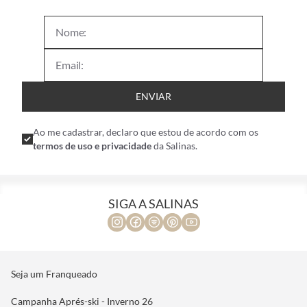
ENVIAR
Ao me cadastrar, declaro que estou de acordo com os
termos de uso e privacidade
da Salinas.
SIGA A SALINAS
Seja um Franqueado
Campanha Aprés-ski - Inverno 26