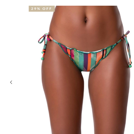
29% OFF