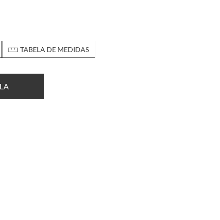
TABELA DE MEDIDAS
LA