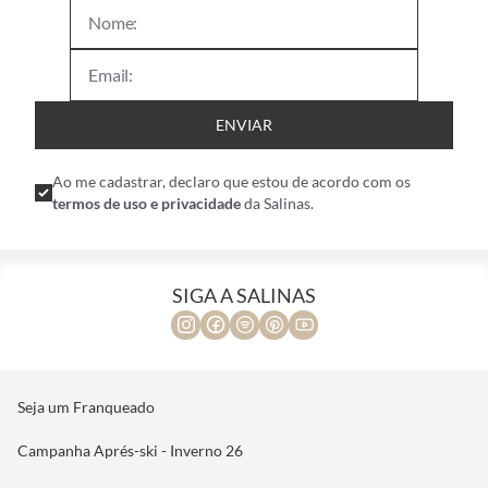
ENVIAR
Ao me cadastrar, declaro que estou de acordo com os
termos de uso e privacidade
da Salinas.
SIGA A SALINAS
Seja um Franqueado
Campanha Aprés-ski - Inverno 26