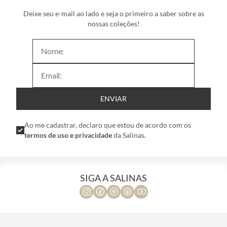
Deixe seu e-mail ao lado e seja o primeiro a saber sobre as
nossas coleções!
ENVIAR
Ao me cadastrar, declaro que estou de acordo com os
termos de uso e privacidade
da Salinas.
SIGA A SALINAS