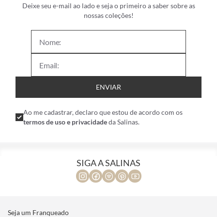
Deixe seu e-mail ao lado e seja o primeiro a saber sobre as
nossas coleções!
ENVIAR
Ao me cadastrar, declaro que estou de acordo com os
termos de uso e privacidade
da Salinas.
SIGA A SALINAS
Seja um Franqueado