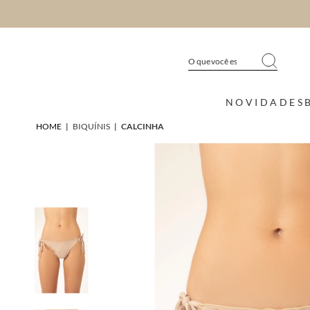
NOVIDADES
HOME
|
BIQUÍNIS
|
CALCINHA