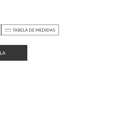
TABELA DE MEDIDAS
LA