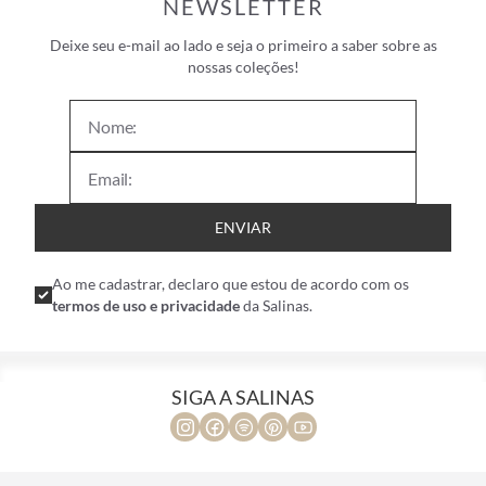
NEWSLETTER
Deixe seu e-mail ao lado e seja o primeiro a saber sobre as
nossas coleções!
ENVIAR
Ao me cadastrar, declaro que estou de acordo com os
termos de uso e privacidade
da Salinas.
SIGA A SALINAS