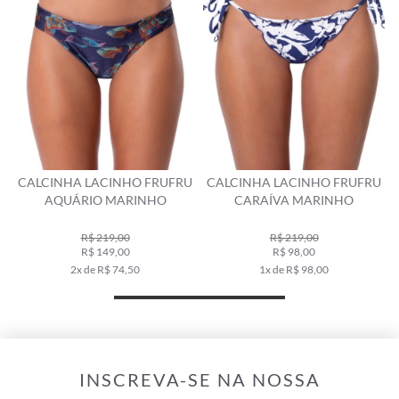
CALCINHA LACINHO FRUFRU
CALCINHA LACINHO FRUFRU
AQUÁRIO MARINHO
CARAÍVA MARINHO
R$ 219,00
R$ 219,00
R$ 149,00
R$ 98,00
2x de R$ 74,50
1x de R$ 98,00
INSCREVA-SE NA NOSSA