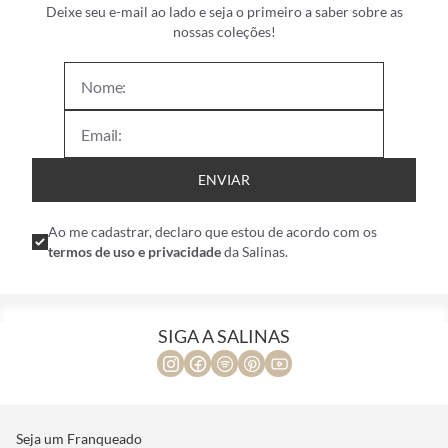
Deixe seu e-mail ao lado e seja o primeiro a saber sobre as
nossas coleções!
ENVIAR
Ao me cadastrar, declaro que estou de acordo com os
termos de uso e privacidade
da Salinas.
SIGA A SALINAS
Seja um Franqueado