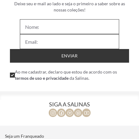
Deixe seu e-mail ao lado e seja o primeiro a saber sobre as
nossas coleções!
ENVIAR
Ao me cadastrar, declaro que estou de acordo com os
termos de uso e privacidade
da Salinas.
SIGA A SALINAS
Seja um Franqueado