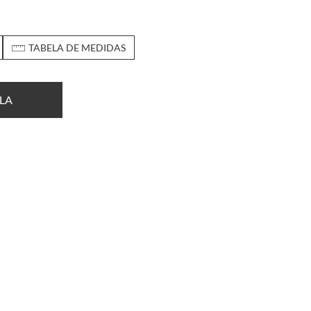
TABELA DE MEDIDAS
LA