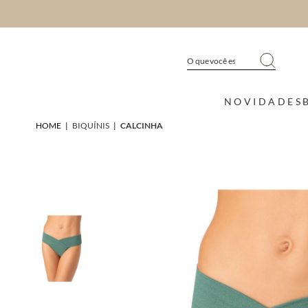
NOVIDADES
HOME
|
BIQUÍNIS
|
CALCINHA