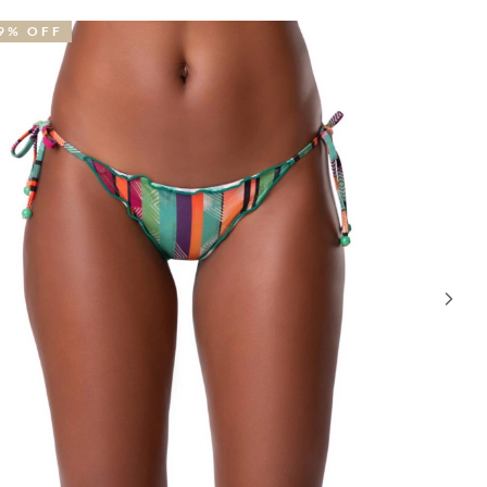
29% OFF