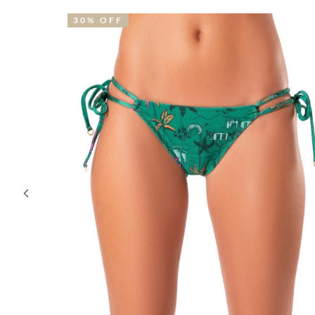
51% OFF