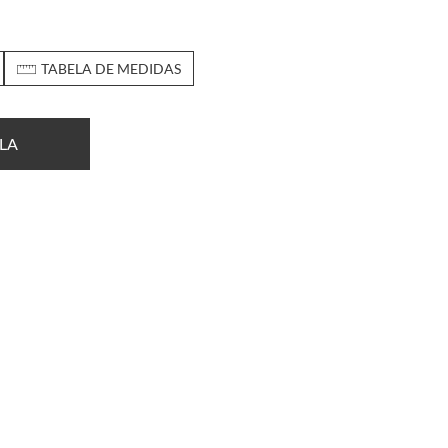
TABELA DE MEDIDAS
LA