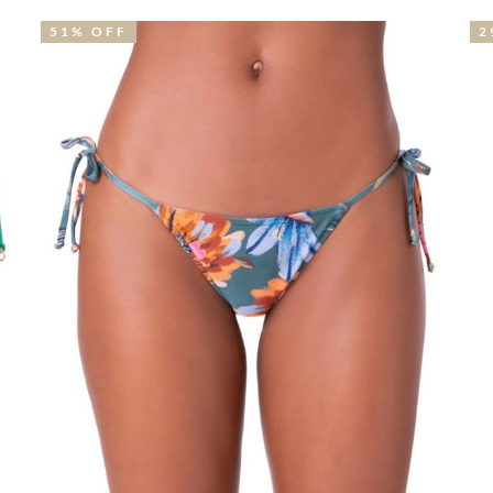
29% OFF