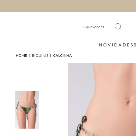
NOVIDADES
HOME
|
BIQUÍNIS
|
CALCINHA