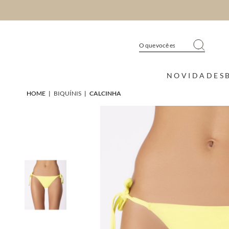
NOVIDADES
HOME
|
BIQUÍNIS
|
CALCINHA