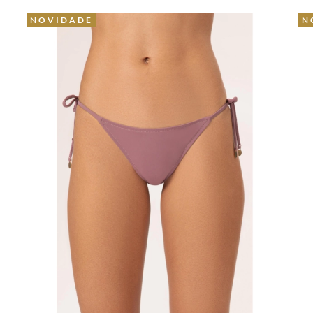
NOVIDADE
N