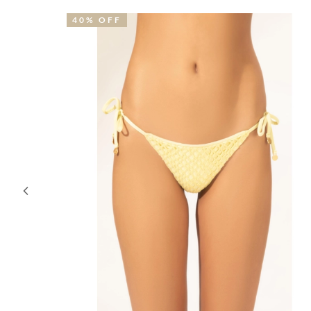
40% OFF