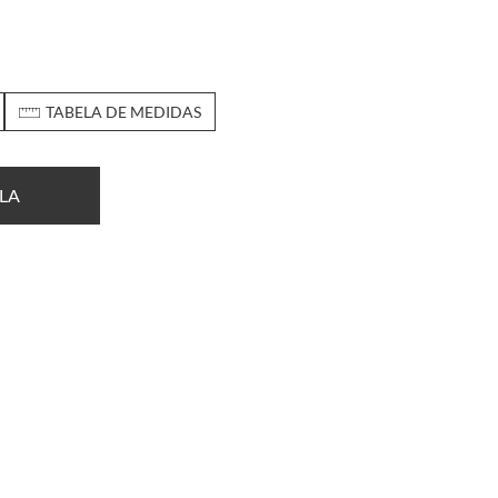
TABELA DE MEDIDAS
LA