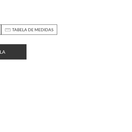
TABELA DE MEDIDAS
LA