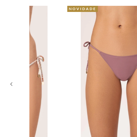
NOVIDADE