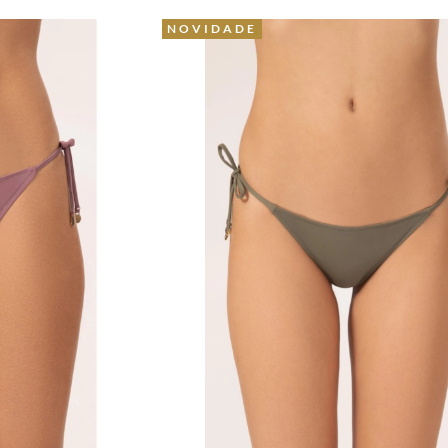
NOVIDADE
5