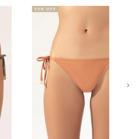
5% OFF