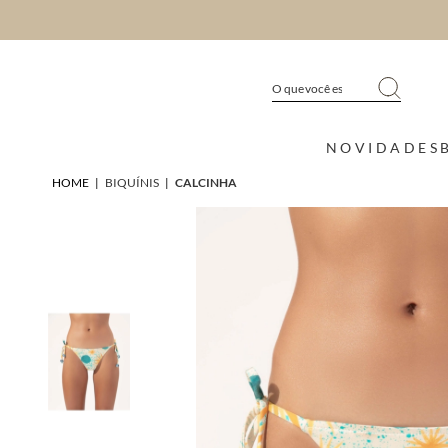
NOVIDADES
HOME
|
BIQUÍNIS
|
CALCINHA