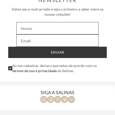
NEWSLETTER
Deixe seu e-mail ao lado e seja o primeiro a saber sobre as
nossas coleções!
ENVIAR
Ao me cadastrar, declaro que estou de acordo com os
termos de uso e privacidade
da Salinas.
SIGA A SALINAS