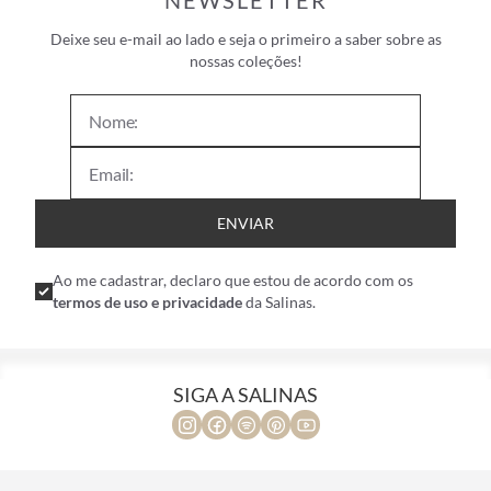
NEWSLETTER
Deixe seu e-mail ao lado e seja o primeiro a saber sobre as
nossas coleções!
ENVIAR
Ao me cadastrar, declaro que estou de acordo com os
termos de uso e privacidade
da Salinas.
SIGA A SALINAS