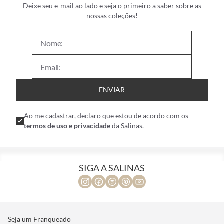
Deixe seu e-mail ao lado e seja o primeiro a saber sobre as
nossas coleções!
ENVIAR
Ao me cadastrar, declaro que estou de acordo com os
termos de uso e privacidade
da Salinas.
SIGA A SALINAS
Seja um Franqueado