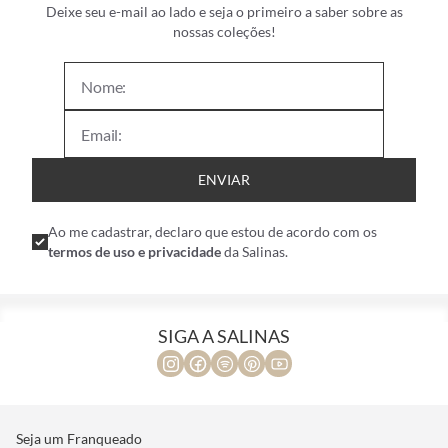
Deixe seu e-mail ao lado e seja o primeiro a saber sobre as
nossas coleções!
ENVIAR
Ao me cadastrar, declaro que estou de acordo com os
termos de uso e privacidade
da Salinas.
SIGA A SALINAS
Seja um Franqueado