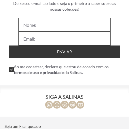
Deixe seu e-mail ao lado e seja o primeiro a saber sobre as
nossas coleções!
ENVIAR
Ao me cadastrar, declaro que estou de acordo com os
termos de uso e privacidade
da Salinas.
SIGA A SALINAS
Seja um Franqueado