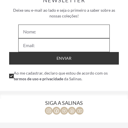
NEWSLETTER
Deixe seu e-mail ao lado e seja o primeiro a saber sobre as
nossas coleções!
ENVIAR
Ao me cadastrar, declaro que estou de acordo com os
termos de uso e privacidade
da Salinas.
SIGA A SALINAS