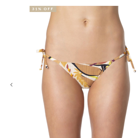
28% OFF