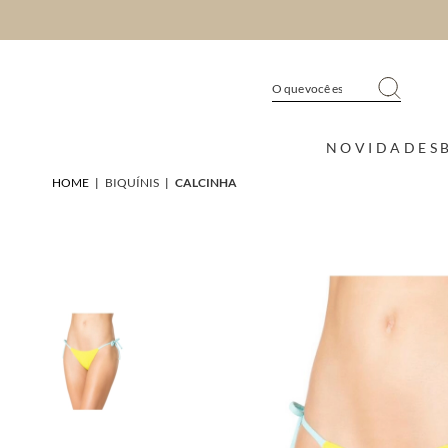
NOVIDADES
HOME
|
BIQUÍNIS
|
CALCINHA