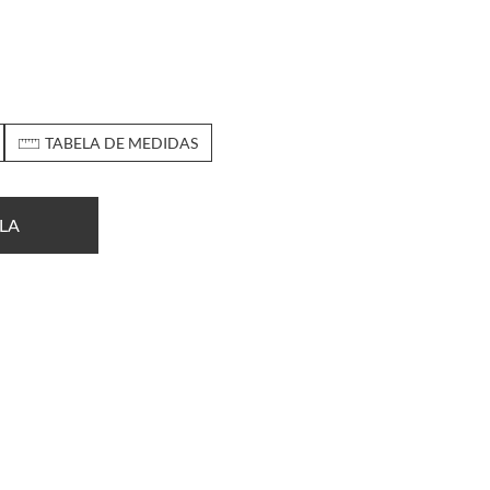
TABELA DE MEDIDAS
LA