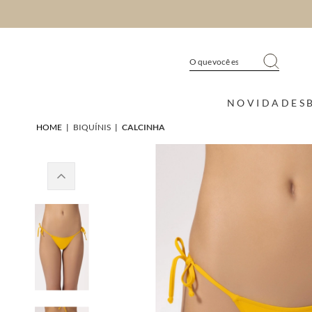
NOVIDADES
HOME
|
BIQUÍNIS
|
CALCINHA