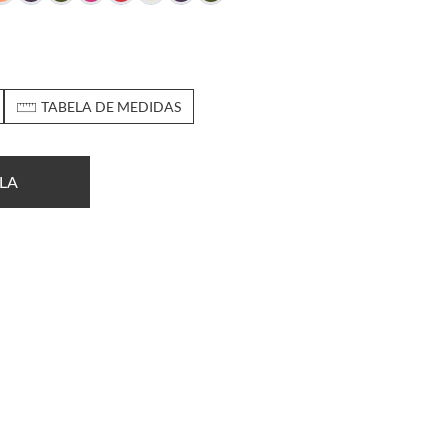
TABELA DE MEDIDAS
LA