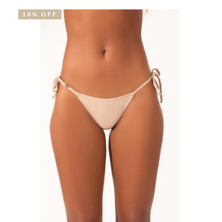
18% OFF