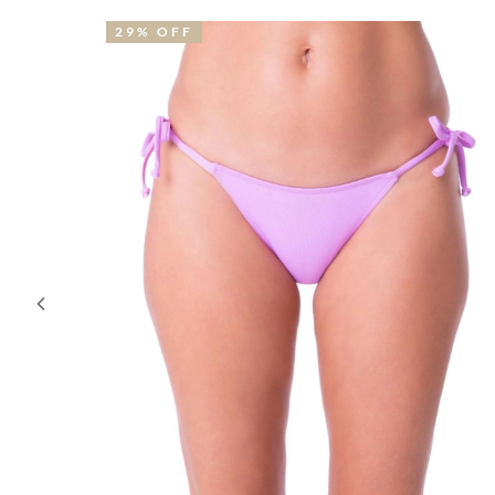
29% OFF