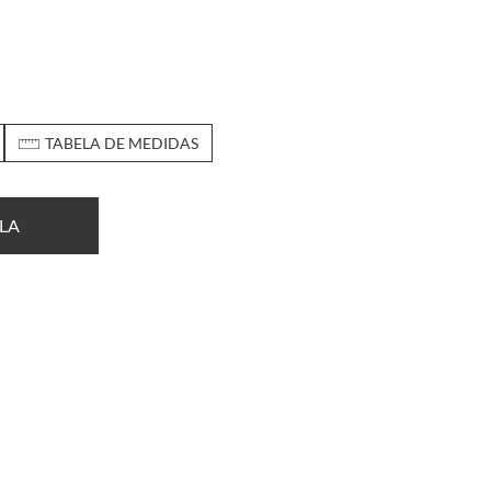
TABELA DE MEDIDAS
LA