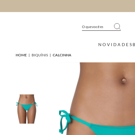
NOVIDADES
HOME
|
BIQUÍNIS
|
CALCINHA