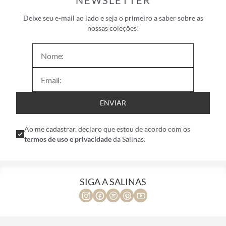
NEWSLETTER
Deixe seu e-mail ao lado e seja o primeiro a saber sobre as
nossas coleções!
ENVIAR
Ao me cadastrar, declaro que estou de acordo com os
termos de uso e privacidade
da Salinas.
SIGA A SALINAS