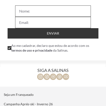
ENVIAR
Ao me cadastrar, declaro que estou de acordo com os
termos de uso e privacidade
da Salinas.
SIGA A SALINAS
Seja um Franqueado
Campanha Aprés-ski - Inverno 26