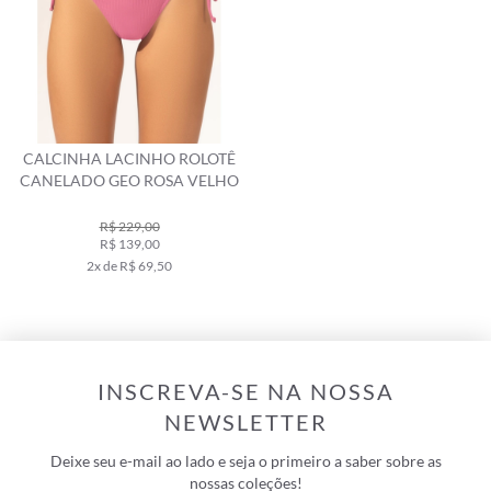
CALCINHA LACINHO ROLOTÊ
CANELADO GEO ROSA VELHO
R$ 229,00
R$ 139,00
2x de R$ 69,50
INSCREVA-SE NA NOSSA
NEWSLETTER
Deixe seu e-mail ao lado e seja o primeiro a saber sobre as
nossas coleções!