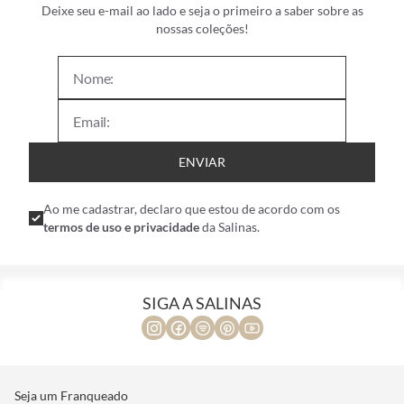
Deixe seu e-mail ao lado e seja o primeiro a saber sobre as
nossas coleções!
ENVIAR
Ao me cadastrar, declaro que estou de acordo com os
termos de uso e privacidade
da Salinas.
SIGA A SALINAS
Seja um Franqueado