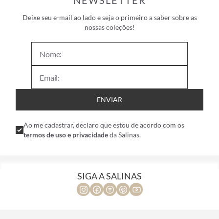
NEWSLETTER
Deixe seu e-mail ao lado e seja o primeiro a saber sobre as
nossas coleções!
ENVIAR
Ao me cadastrar, declaro que estou de acordo com os
termos de uso e privacidade
da Salinas.
SIGA A SALINAS