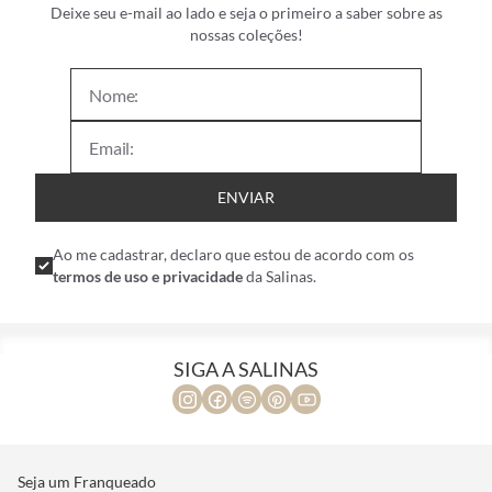
Deixe seu e-mail ao lado e seja o primeiro a saber sobre as
nossas coleções!
ENVIAR
Ao me cadastrar, declaro que estou de acordo com os
termos de uso e privacidade
da Salinas.
SIGA A SALINAS
Seja um Franqueado