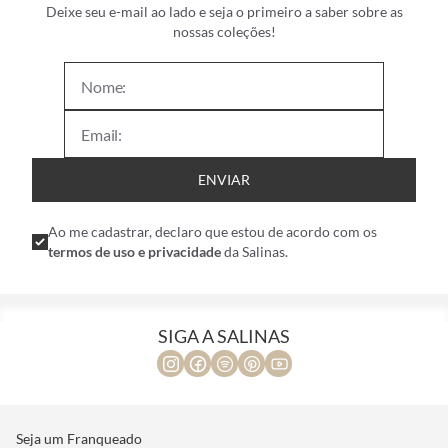
Deixe seu e-mail ao lado e seja o primeiro a saber sobre as
nossas coleções!
ENVIAR
Ao me cadastrar, declaro que estou de acordo com os
termos de uso e privacidade
da Salinas.
SIGA A SALINAS
Seja um Franqueado